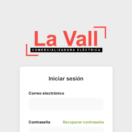
Iniciar sesión
Correo electrónico
Contraseña
Recuperar contraseña