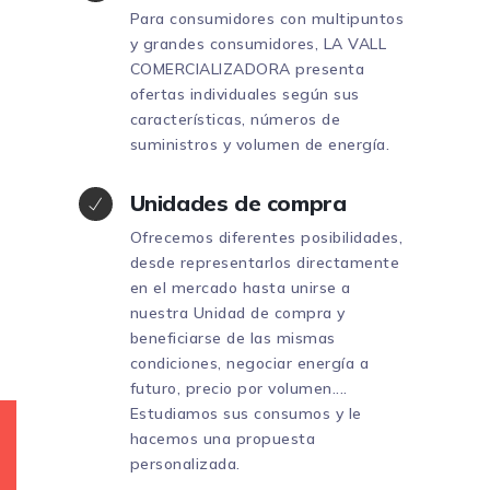
Para consumidores con multipuntos
y grandes consumidores, LA VALL
COMERCIALIZADORA presenta
ofertas individuales según sus
características, números de
suministros y volumen de energía.
Unidades de compra
Ofrecemos diferentes posibilidades,
desde representarlos directamente
en el mercado hasta unirse a
nuestra Unidad de compra y
beneficiarse de las mismas
condiciones, negociar energía a
futuro, precio por volumen....
Estudiamos sus consumos y le
hacemos una propuesta
personalizada.