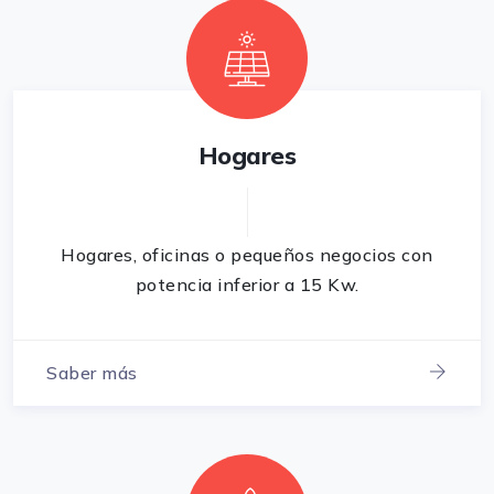
Hogares
Hogares, oficinas o pequeños negocios con
potencia inferior a 15 Kw.
Saber más