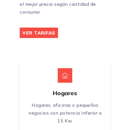
el mejor precio según cantidad de
consumo.
VER TARIFAS
Hogares
Hogares, oficinas o pequeños
negocios con potencia inferior a
15 Kw.