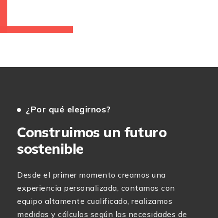
¿Por qué elegirnos?
Construimos un futuro
sostenible
Desde el primer momento creamos una
experiencia personalizada, contamos con
equipo altamente cualificado, realizamos
medidas y cálculos según las necesidades de