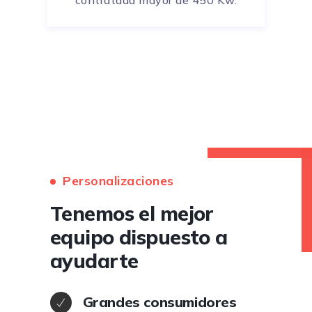
Personalizaciones
Tenemos el mejor
equipo dispuesto a
ayudarte
Grandes consumidores