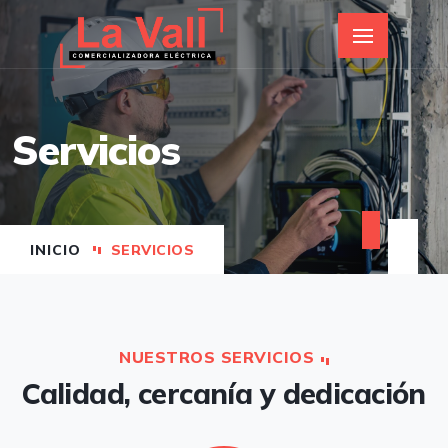
Servicios
INICIO
SERVICIOS
NUESTROS SERVICIOS
Calidad, cercanía y dedicación