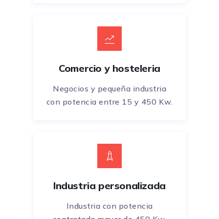
Comercio y hosteleria
Negocios y pequeña industria
con potencia entre 15 y 450 Kw.
Industria personalizada
Industria con potencia
contratada mayor de 450 Kw.