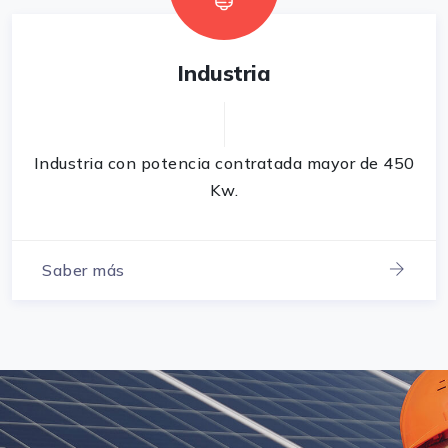
Industria
Industria con potencia contratada mayor de 450
Kw.
Saber más