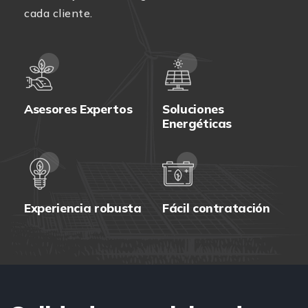
cada cliente.
Asesores Expertos
Soluciones
Energéticas
Experiencia robusta
Fácil contratación