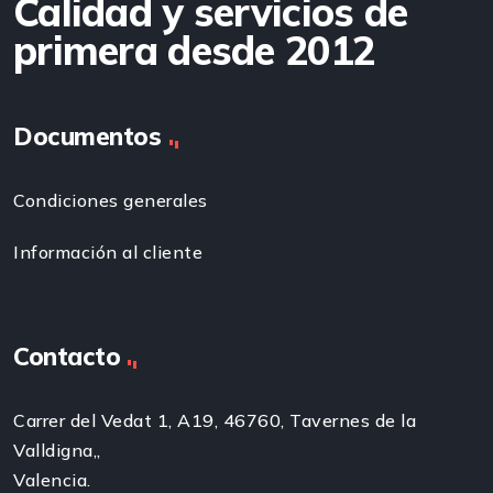
Calidad y servicios de
primera desde 2012
Documentos
Condiciones generales
Información al cliente
Contacto
Carrer del Vedat 1, A19, 46760, Tavernes de la
Valldigna,,
Valencia.