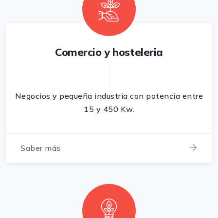
Comercio y hosteleria
Negocios y pequeña industria con potencia entre
15 y 450 Kw.
Saber más